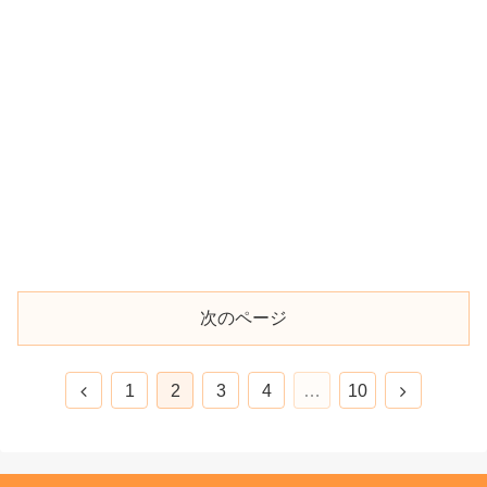
次のページ
1
2
3
4
…
10