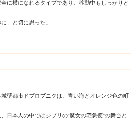
完全に横になれるタイプであり、移動中もしっかりと
のに、と切に思った。
る城壁都市ドブロブニクは、青い海とオレンジ色の町
、日本人の中ではジブリの”魔女の宅急便”の舞台と