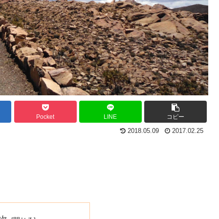
Pocket
LINE
コピー
2018.05.09
2017.02.25