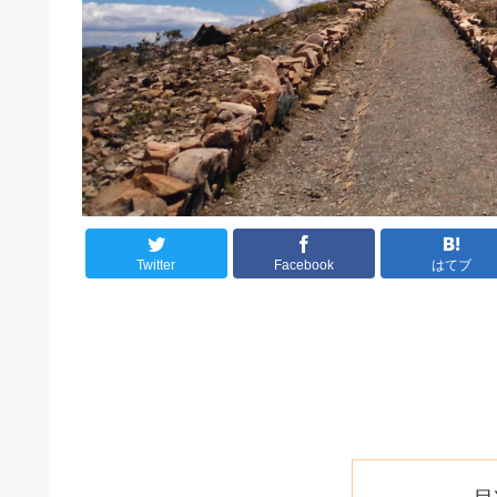
Twitter
Facebook
はてブ