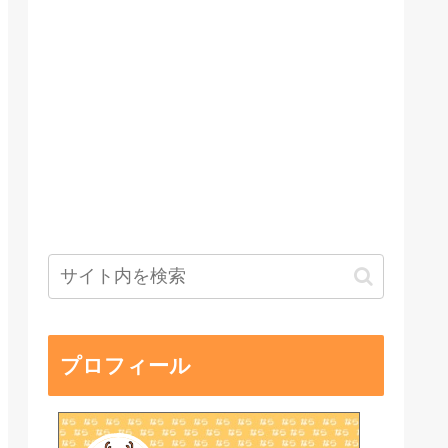
プロフィール