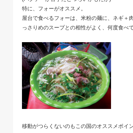
特に、フォーがオススメ。
屋台で食べるフォーは、米粉の麺に、ネギ＋
っさりめのスープとの相性がよく、何度食べ
移動がつらくないのもこの国のオススメポイ