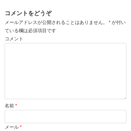
コメントをどうぞ
メールアドレスが公開されることはありません。
*
が付い
ている欄は必須項目です
コメント
名前
*
メール
*