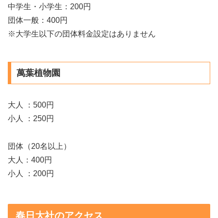
中学生・小学生：200円
団体一般：400円
※大学生以下の団体料金設定はありません
萬葉植物園
大人 ：500円
小人 ：250円
団体（20名以上）
大人：400円
小人 ：200円
春日大社のアクセス