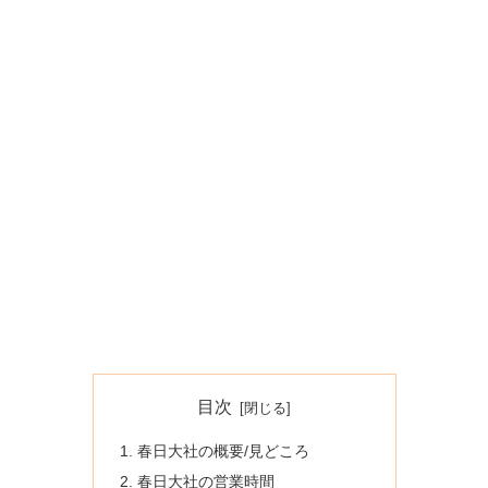
目次
春日大社の概要/見どころ
春日大社の営業時間