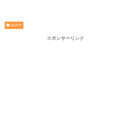
奈良市
スポンサーリンク