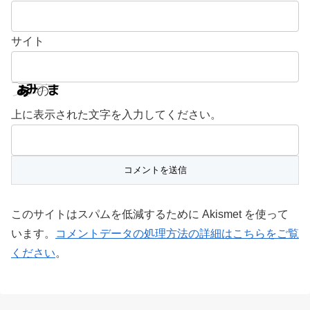
サイト
上に表示された文字を入力してください。
このサイトはスパムを低減するために Akismet を使って
います。
コメントデータの処理方法の詳細はこちらをご覧
ください
。