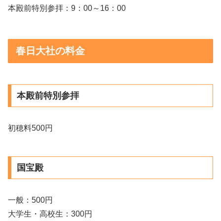
本殿前特別参拝：9：00～16：00
春日大社の料金
本殿前特別参拝
初穂料500円
国宝殿
一般：500円
大学生・高校生：300円