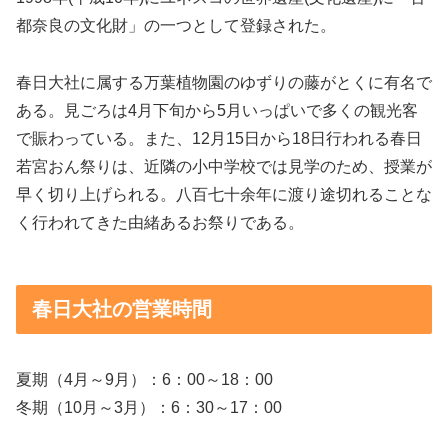
都奈良の文化財」の一つとして登録された。
春日大社に属する万葉植物園のゆずりの藤がとくに有名で
ある。見ごろは4月下旬から5月いっぱいで多くの観光客
で賑わっている。また、12月15日から18日行われる春日
若宮おん祭りは、近隣の小中学校では見学のため、授業が
早く切り上げられる。八百七十余年に渡り途切れることな
く行われてきた由緒あるお祭りである。
春日大社の営業時間
夏期（4月～9月）：6：00～18：00
冬期（10月～3月）：6：30～17：00