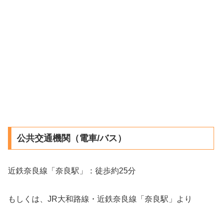
公共交通機関（電車/バス）
近鉄奈良線「奈良駅」：徒歩約25分
もしくは、JR大和路線・近鉄奈良線「奈良駅」より