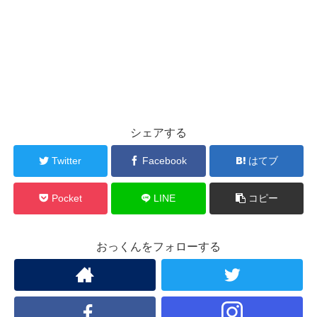
シェアする
Twitter
Facebook
はてブ
Pocket
LINE
コピー
おっくんをフォローする